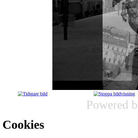
Powered 
Cookies