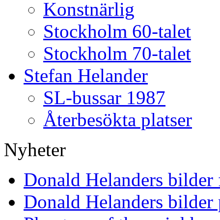
Konstnärlig
Stockholm 60-talet
Stockholm 70-talet
Stefan Helander
SL-bussar 1987
Återbesökta platser
Nyheter
Donald Helanders bilder
Donald Helanders bilder