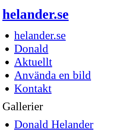
helander.se
helander.se
Donald
Aktuellt
Använda en bild
Kontakt
Gallerier
Donald Helander