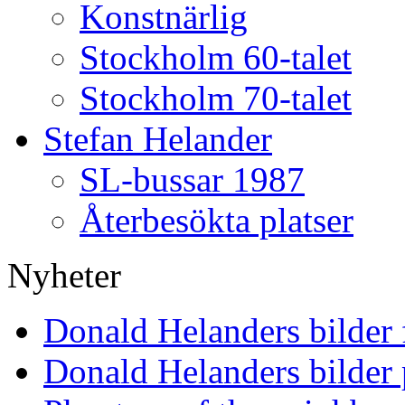
Konstnärlig
Stockholm 60-talet
Stockholm 70-talet
Stefan Helander
SL-bussar 1987
Återbesökta platser
Nyheter
Donald Helanders bilder
Donald Helanders bilder