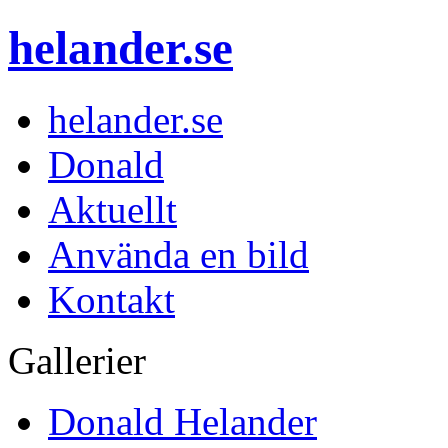
helander.se
helander.se
Donald
Aktuellt
Använda en bild
Kontakt
Gallerier
Donald Helander