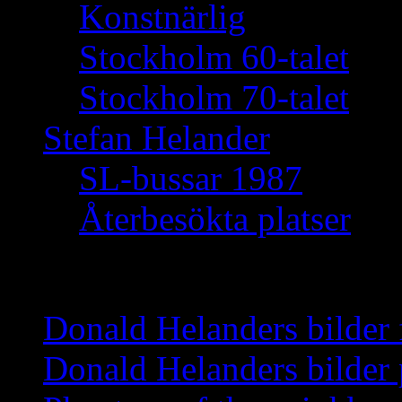
Konstnärlig
Stockholm 60-talet
Stockholm 70-talet
Stefan Helander
SL-bussar 1987
Återbesökta platser
Nyheter
Donald Helanders bilder
Donald Helanders bilder