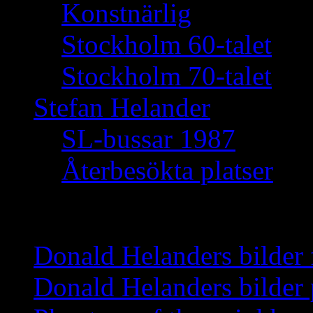
Konstnärlig
Stockholm 60-talet
Stockholm 70-talet
Stefan Helander
SL-bussar 1987
Återbesökta platser
Nyheter
Donald Helanders bilder
Donald Helanders bilder