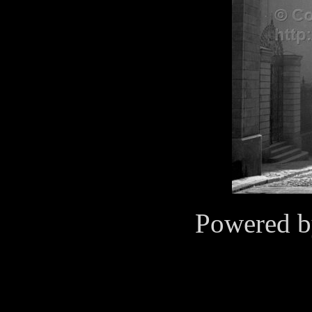
Powered 
Cookies