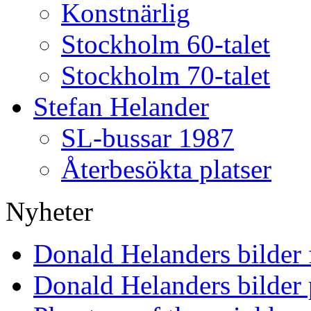
Konstnärlig
Stockholm 60-talet
Stockholm 70-talet
Stefan Helander
SL-bussar 1987
Återbesökta platser
Nyheter
Donald Helanders bilder
Donald Helanders bilder