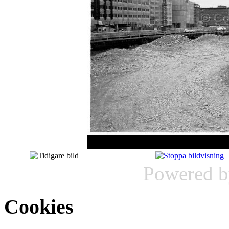
Powered 
Cookies