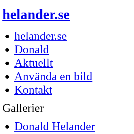
helander.se
helander.se
Donald
Aktuellt
Använda en bild
Kontakt
Gallerier
Donald Helander